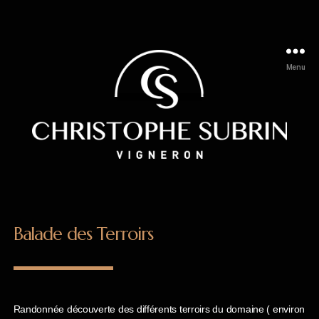
Menu
Balade des Terroirs
Randonnée découverte des différents terroirs du domaine ( environ