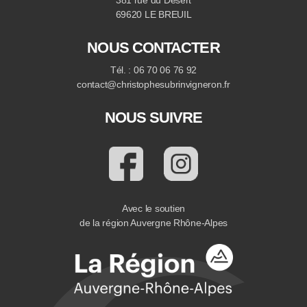
69620 LE BREUIL
NOUS CONTACTER
Tél. : 06 70 06 76 92
contact@christophesubrinvigneron.fr
NOUS SUIVRE
Avec le soutien
de la région Auvergne Rhône-Alpes