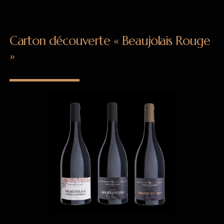
Carton découverte « Beaujolais Rouge
»