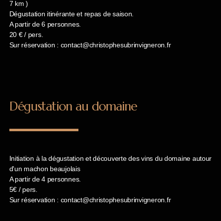
7 km )
Dégustation itinérante et repas de saison.
A partir de 6 personnes.
20 € / pers.
Sur réservation : contact@christophesubrinvigneron.fr
Dégustation au domaine
Initiation à la dégustation et découverte des vins du domaine autour
d'un machon beaujolais
A partir de 4 personnes.
5€ / pers.
Sur réservation : contact@christophesubrinvigneron.fr